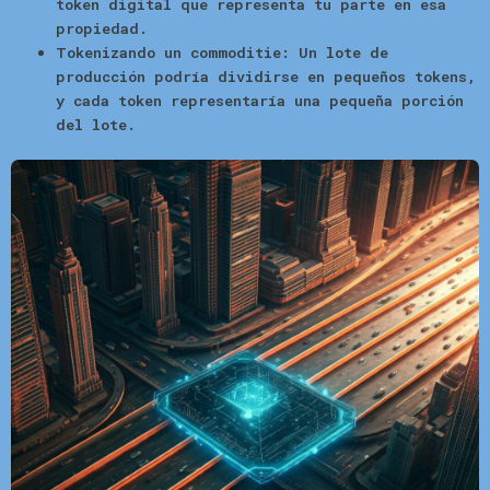
token digital que representa tu parte en esa
propiedad.
Tokenizando un commoditie:
Un lote de
producción podría dividirse en pequeños tokens,
y cada token representaría una pequeña porción
del lote.