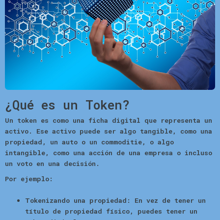
¿Qué es un Token?
Un
token
es como una ficha digital que representa un
activo. Ese activo puede ser algo tangible, como una
propiedad, un auto o un commoditie, o algo
intangible, como una acción de una empresa o incluso
un voto en una decisión.
Por ejemplo:
Tokenizando una propiedad:
En vez de tener un
título de propiedad físico, puedes tener un