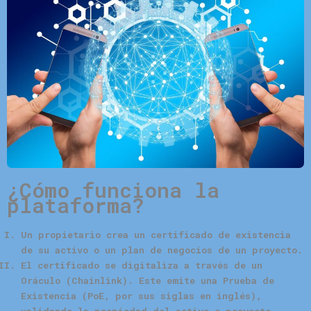
¿Cómo funciona la
plataforma?
Un
propietario
crea un certificado de existencia
de su activo o un plan de negocios de un proyecto.
El certificado se digitaliza a través de un
Oráculo (Chainlink). Este emite una Prueba de
Existencia (PoE, por sus siglas en inglés),