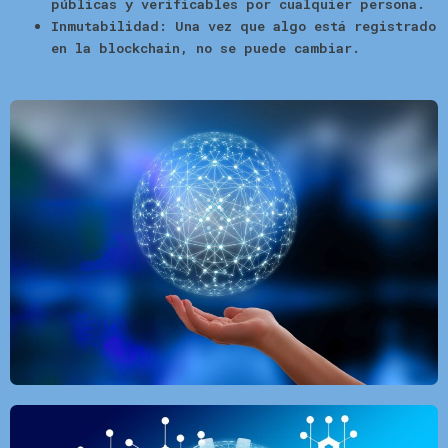
públicas y verificables por cualquier persona.
Inmutabilidad:
Una vez que algo está registrado
en la blockchain, no se puede cambiar.