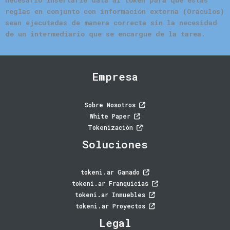
reglas en conjunto con información externa (Oráculos)
sean ejecutadas de manera correcta sin la necesidad
de un intermediario que se encargue de la tarea.
Empresa
Sobre Nosotros
White Paper
Tokenización
Soluciones
tokeni.ar Ganado
tokeni.ar Franquicias
tokeni.ar Inmuebles
tokeni.ar Proyectos
Legal