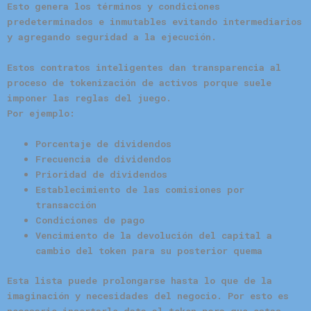
Esto genera los términos y condiciones
predeterminados e inmutables evitando intermediarios
y agregando seguridad a la ejecución.
Estos contratos inteligentes dan transparencia al
proceso de tokenización de activos porque suele
imponer las reglas del juego.
Por ejemplo:
Porcentaje de dividendos
Frecuencia de dividendos
Prioridad de dividendos
Establecimiento de las comisiones por
transacción
Condiciones de pago
Vencimiento de la devolución del capital a
cambio del token para su posterior quema
Esta lista puede prolongarse hasta lo que de la
imaginación y necesidades del negocio. Por esto es
necesario insertarle data al token para que estas