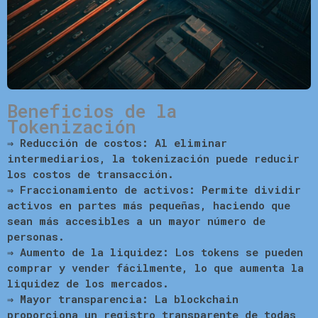
Beneficios de la
Tokenización
⇒
Reducción de costos:
Al eliminar
intermediarios, la tokenización puede reducir
los costos de transacción.
⇒
Fraccionamiento de activos:
Permite dividir
activos en partes más pequeñas, haciendo que
sean más accesibles a un mayor número de
personas.
⇒
Aumento de la liquidez:
Los tokens se pueden
comprar y vender fácilmente, lo que aumenta la
liquidez de los mercados.
⇒
Mayor transparencia:
La blockchain
proporciona un registro transparente de todas